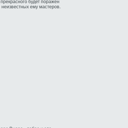
прекрасного будет поражен
 неизвестных ему мастеров.