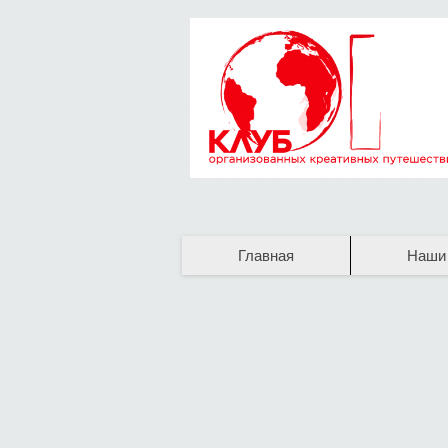
Главная
Наши