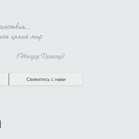
Свяжитесь с нами
и