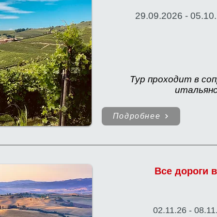
29.09.2026 - 05.1
Тур проходит в со
итальянс
Подробнее
Все дороги 
02.11.26 - 08.1