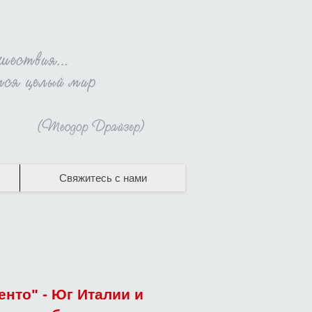
Свяжитесь с нами
енто" - Юг Италии и