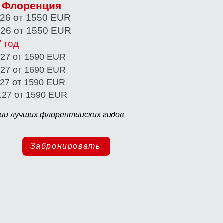
я Флоренция
1.26 от 1550 EUR
2.26 от 1550 EUR
 год
.27 от 1590 EUR
.27 от 1690 EUR
.27 от 1590 EUR
.27 от 1590 EUR
нии лучших флорентийских гидов
Забронировать