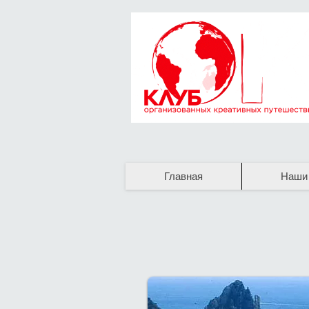
Главная
Наши