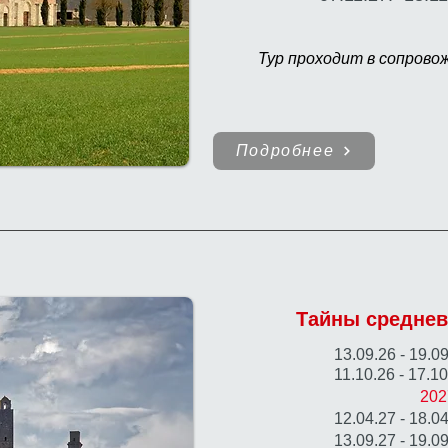
Тур проходит в сопрово
Подробнее
Тайны среднев
​13.09.26 - 19.
11.10.26 - 17.1
20
12.04.27 - 18.0
13.09.27 - 19.0