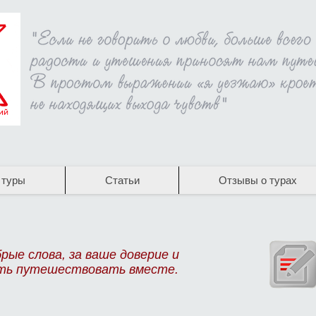
 туры
Статьи
Отзывы о турах
рые слова, за ваше доверие и
ть путешествовать вместе.