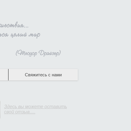
Свяжитесь с нами
Здесь вы можете оставить
свой отзыв.....