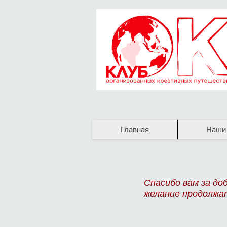
Главная
Наши
Спасибо вам за доб
желание продолжа