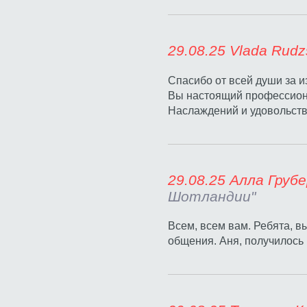
29.08.25 V
Спасибо от всей души за и
Вы настоящий профессион
Наслаждений и удовольстви
29.08.25 
Шотландии"
Всем, всем вам. Ребята, в
общения. Аня, получилось в