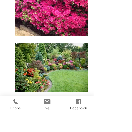
Phone
Email
Facebook