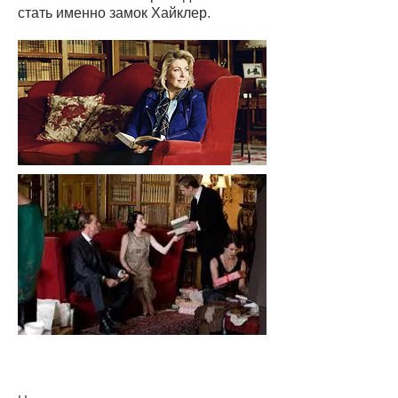
стать именно замок Хайклер
.