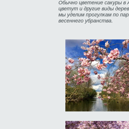
Обычно цветение сакуры в 
цветут и другие виды дере
мы уделим прогулкам по пар
весеннего убранства.