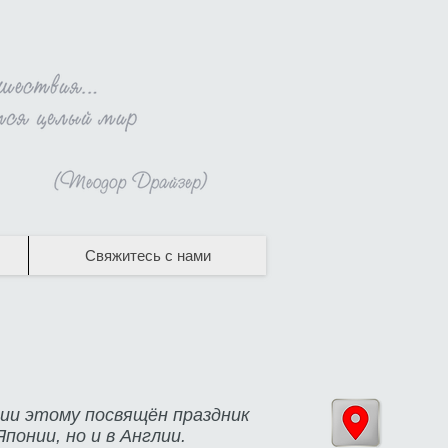
Свяжитесь с нами
нии этому посвящён праздник
понии, но и в Англии.