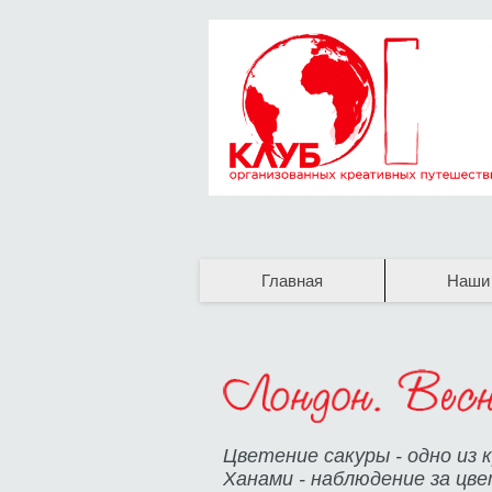
Главная
Наши
Цветение сакуры - одно из 
Ханами - наблюдение за цве