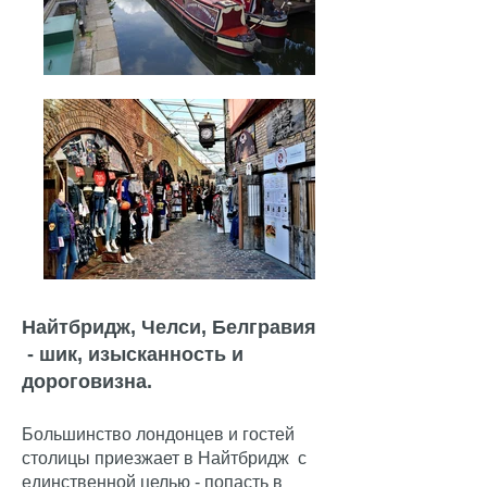
Найтбридж, Челси, Белгравия
- шик, изысканность и
дороговизна.
Большинство лондонцев и гостей
столицы приезжает в Найтбридж с
единственной целью - попасть в