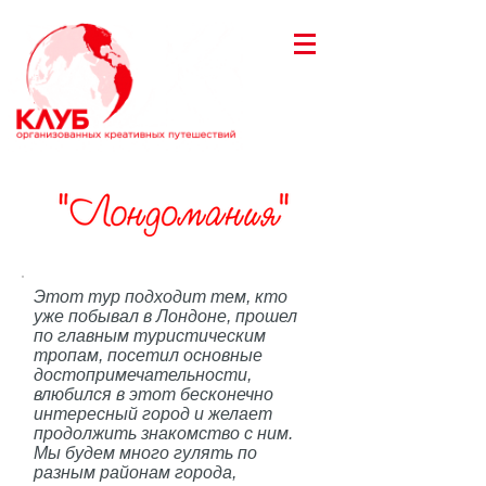
Этот тур подходит тем, кто
уже побывал в Лондоне, прошел
по главным туристическим
тропам, посетил основные
достопримечательности,
влюбился в этот бесконечно
интересный город и желает
продолжить знакомство с ним.
Мы будем много гулять по
разным районам города,