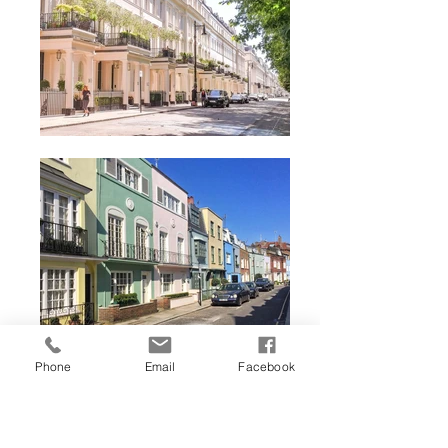
Phone
Email
Facebook