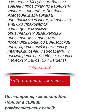
изменения. Мы уделим больше
времени прогулкам по нарядным
улицам и площадям Лондона,
новогодним ярмаркам и
нарядным магазинам, которые в
эти дни становятся
воплощением самых
оригинальных дизайнерских
проектов. Мы планируем
посетить Большой Виндзорский
парк, украшенный к рождеству
тысячами огней и голограмм, и
посмотреть на Лондон с высоты
Небесных Садов (Sky Gardens).
Забронировать место в туре
Посмотрите, как выглядит
Лондон в сиянии
рождественских огней: