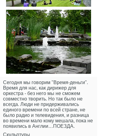
Сегодня мы говорим "Время-деньги".
Время для нас, как дирижер для
оркестра - без него мы не сможем
совместно творить. Но так было не
всегда. Люди не придерживались
единого времени по всей стране, не
было радио и телевидения, и разница
во времени мало кому мешала, пока не
появились в Англии…ПОЕЗДА.
Скульптуры