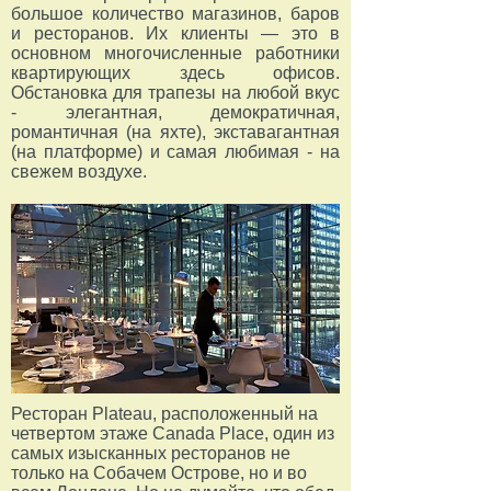
большое количество магазинов, баров
и ресторанов. Их клиенты — это в
основном многочисленные работники
квартирующих здесь офисов.
Обстановка для трапезы на любой вкус
- элегантная, демократичная,
романтичная (на яхте), экставагантная
(на платформе) и самая любимая - на
свежем воздухе.
Ресторан Plateau, расположенный на
четвертом этаже Canada Place, один из
самых изысканных ресторанов не
только на Собачем Острове, но и во