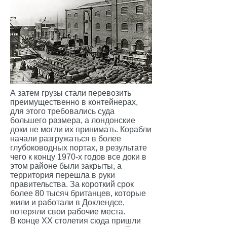
А затем грузы стали перевозить
преимущественно в контейнерах,
для этого требовались суда
большего размера, а лондонские
доки не могли их принимать. Корабли
начали разгружаться в более
глубоководных портах, в результате
чего к концу 1970-х годов все доки в
этом районе были закрыты, а
территория перешла в руки
правительства. За короткий срок
более 80 тысяч британцев, которые
жили и работали в Доклендсе,
потеряли свои рабочие места.
В конце XX столетия сюда пришли