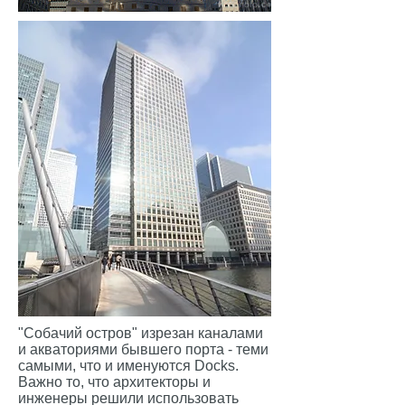
"Собачий остров" изрезан каналами
и акваториями бывшего порта - теми
самыми, что и именуются Docks.
Важно то, что архитекторы и
инженеры решили использовать