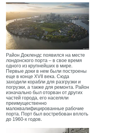
Район Доклендс появился на месте
лондонского порта – в свое время
одного из крупнейших в мире.
Первые доки в нем были построены
еще в конце XVII века. Сюда
заходили корабли для разгрузки и
погрузки, а также для ремонта. Район
изначально был оторван от других
частей города, его населяли
преимущественно
малоквалифицированные рабочие
порта. Порт был востребован вплоть
до 1960-х годов.