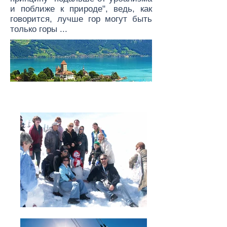
и поближе к природе", ведь, как
говорится, лучше гор могут быть
только горы ...