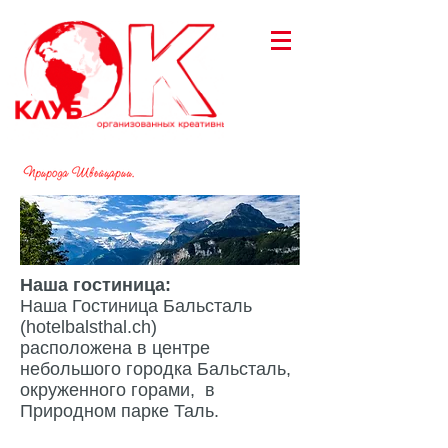
Наша гостиница:
Наша Гостиница Бальсталь
(
hotelbalsthal.ch
)
расположена в центре
небольшого городка Бальсталь,
окруженного горами, в
Природном парке Таль.