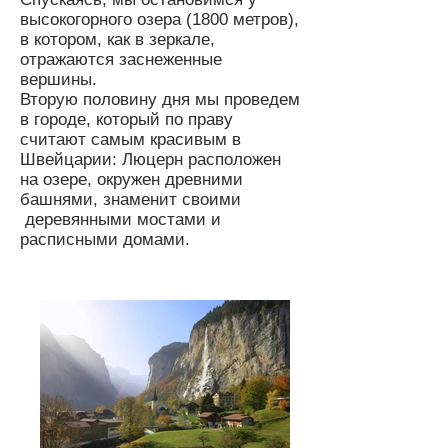
высокогорного озера (1800 метров),
в котором, как в зеркале,
отражаются заснеженные
вершины.
Вторую половину дня мы проведем
в городе, который по праву
считают самым красивым в
Швейцарии: Люцерн расположен
на озере, окружен древними
башнями, знаменит своими
деревянными мостами и
расписными домами.