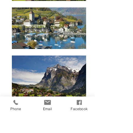
Phone
Email
Facebook