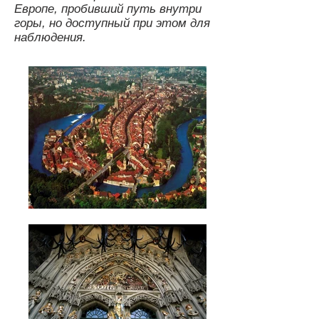
Европе, пробивший путь внутри
горы, но доступный при этом для
наблюдения.