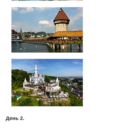
День 2.