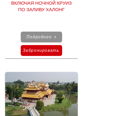
ВКЛЮЧАЯ
НОЧНОЙ КРУИЗ
ПО ЗАЛИВУ ХАЛОНГ
Подробнее
Забронировать