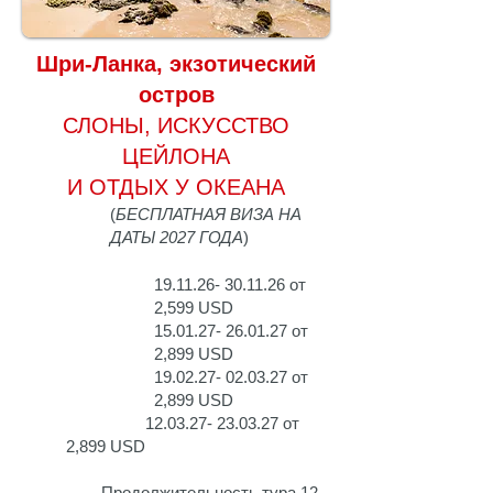
Шри-Ланка, экзотический
остров
СЛОНЫ, ИСКУССТВО
ЦЕЙЛОНА
И ОТДЫХ У ОКЕАНА
(
БЕСПЛАТНАЯ ВИЗА НА
ДАТЫ 2027 ГОДА
)
19.11.26- 30.11.26
от
2,599 USD
15.01.27- 26.01.27
от
2,899 USD
19.02.27- 02.03.27
от
2,899 USD
12.03.27- 23.03.27
от
2,899 USD
Продолжительность тура 12