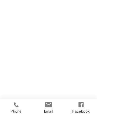
Phone
Email
Facebook