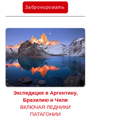
Забронировать
Экспедиция в Аргентину,
Бразилию и Чили
ВКЛЮЧАЯ ЛЕДНИКИ
ПАТАГОНИИ