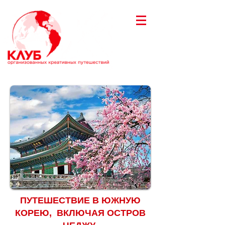
ПУТЕШЕСТВИЕ В ЮЖНУЮ
КОРЕЮ, ВКЛЮЧАЯ ОСТРОВ