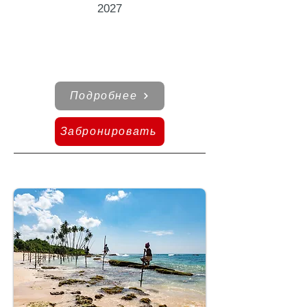
2027
Подробнее
Забронировать