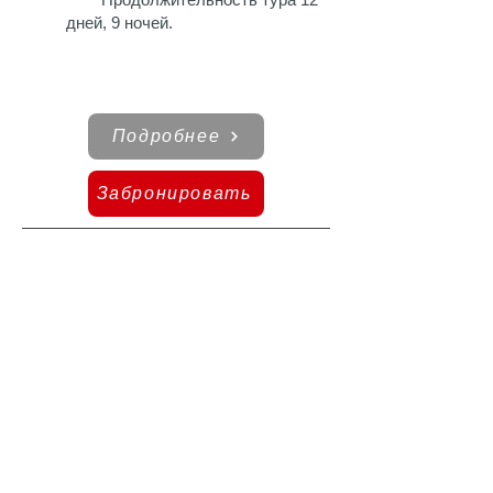
дней, 9 ночей.
Подробнее
Забронировать