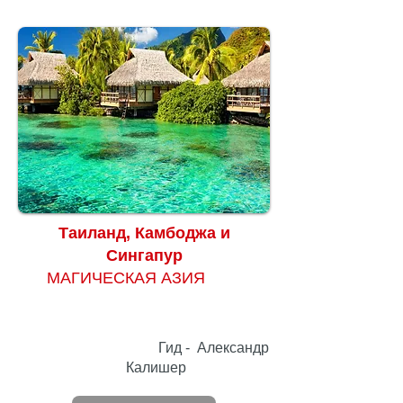
Таиланд, Камбоджа и
Сингапур
МАГИЧЕСКАЯ АЗИЯ
Гид - Александр
Калишер