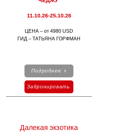
ЧЕДЖУ
11.10.26-25.10.26
ЦЕНА – от 4980 USD
ГИД – ТАТЬЯНА ГОРФМАН
Подробнее
Забронировать
Далекая экзотика