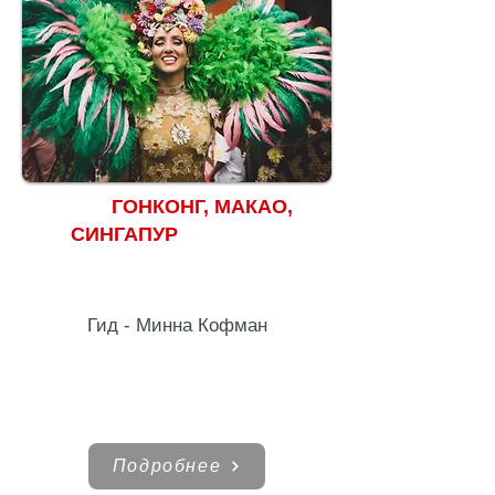
ГОНКОНГ, МАКАО,
СИНГАПУР
Гид - Минна Кофман
Подробнее