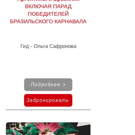
ВКЛЮЧАЯ ПАРАД
ПОБЕДИТЕЛЕЙ
БРАЗИЛЬСКОГО КАРНАВАЛА
Гид - Ольга Сафронова
Подробнее
Забронировать