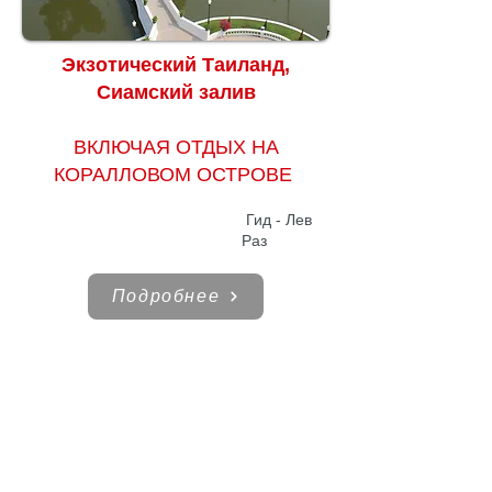
Экзотический Таиланд,
Сиамский залив
ВКЛЮЧАЯ ОТДЫХ НА
КОРАЛЛОВОМ ОСТРОВЕ
Гид - Лев
Раз
Подробнее