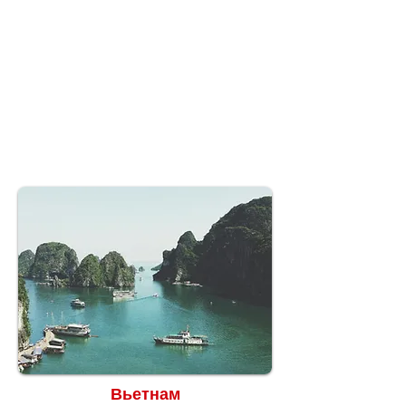
Вьетнам